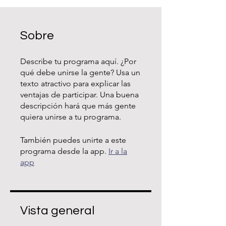
Sobre
Describe tu programa aquí. ¿Por
qué debe unirse la gente? Usa un
texto atractivo para explicar las
ventajas de participar. Una buena
descripción hará que más gente
quiera unirse a tu programa.
También puedes unirte a este
programa desde la app.
Ir a la
app
Vista general