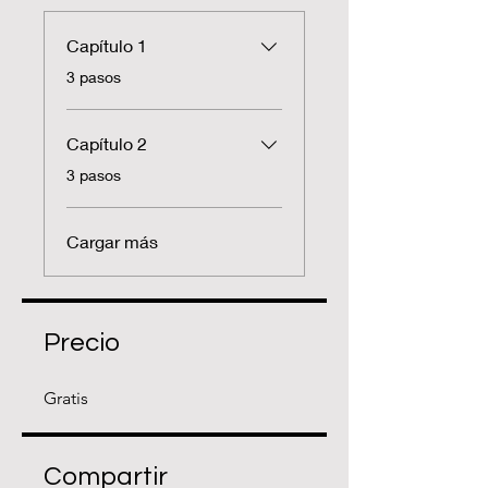
Capítulo 1
.
3 pasos
Capítulo 2
.
3 pasos
Cargar más
Precio
Gratis
Compartir