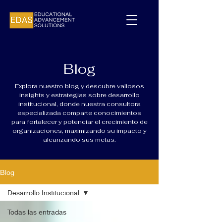
Blog
Explora nuestro blog y descubre valiosos
insights y estrategias sobre desarrollo
institucional, donde nuestra consultora
especializada comparte conocimientos
para fortalecer y potenciar el crecimiento de
organizaciones, maximizando su impacto y
alcanzando sus metas.
Blog
Desarrollo Institucional
Todas las entradas